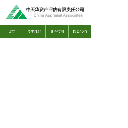
首页
关于我们
业务范围
联系我们