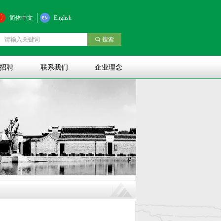
简体中文
English
끠
搜索
招聘
联系我们
企业理念