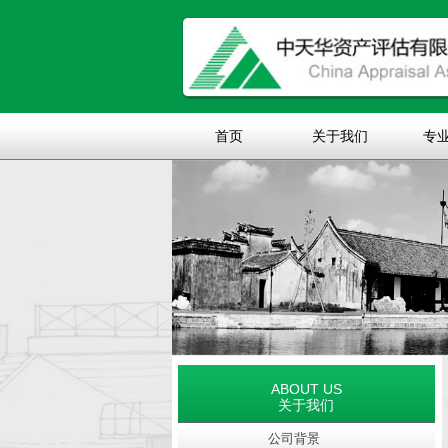
首页
关于我们
专
ABOUT US
关于我们
公司背景