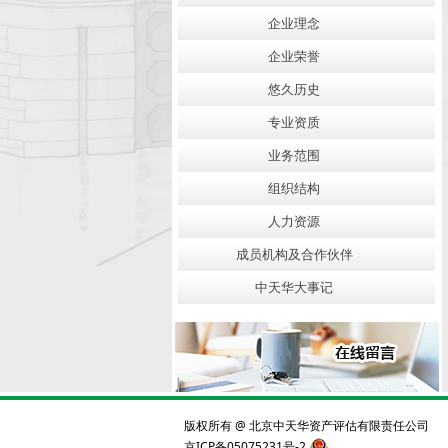
企业理念
企业荣誉
悠久历史
专业资质
业务范围
组织结构
人力资源
成员机构及合作伙伴
中天华大事记
版权所有 @ 北京中天华资产评估有限责任公司
京ICP备05075231号-2